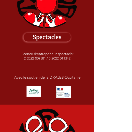
Spectacles
Licence d'entrepeneur spectacle:
2-2022-009581
/
3-2022-011342
Avec le soutien de la DRAJES Occitanie